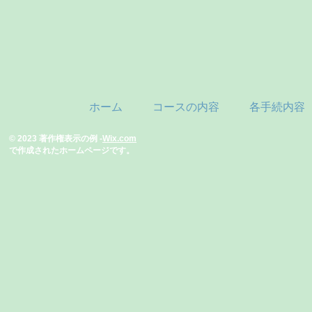
ホーム
コースの内容
各手続内容
© 2023 著作権表示の例 -
Wix.com
で作成されたホームページです。