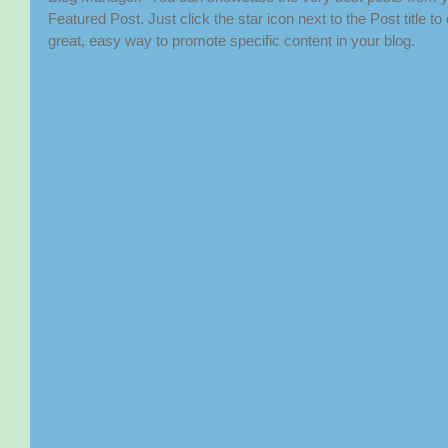
Featured Post. Just click the star icon next to the Post title to 
great, easy way to promote specific content in your blog. 